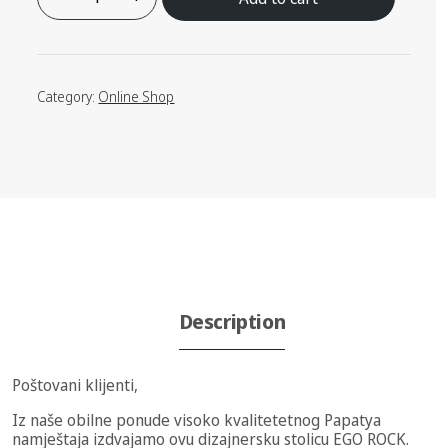
Category:
Online Shop
Description
Poštovani klijenti,
Iz naše obilne ponude visoko kvalitetetnog Papatya
namještaja izdvajamo ovu dizajnersku stolicu EGO ROCK.