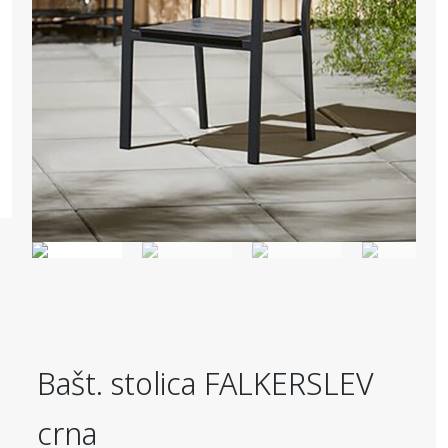
Bašt. stolica FALKERSLEV
crna