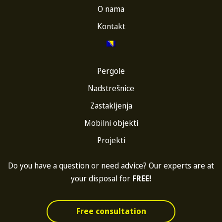
O nama
Kontakt
Pergole
Nadstrešnice
Zastakljenja
Mobilni objekti
Projekti
Do you have a question or need advice? Our experts are at
your disposal for
FREE!
Free consultation