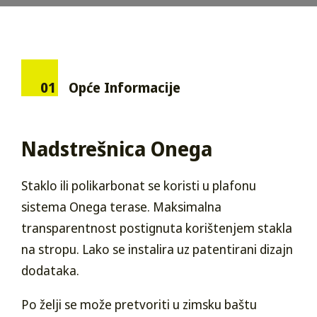
01
Opće Informacije
Nadstrešnica Onega
Staklo ili polikarbonat se koristi u plafonu
sistema Onega terase. Maksimalna
transparentnost postignuta korištenjem stakla
na stropu. Lako se instalira uz patentirani dizajn
dodataka.
Po želji se može pretvoriti u zimsku baštu