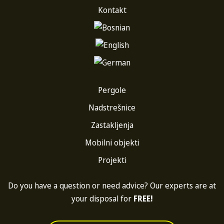
Kontakt
Pergole
Nadstrešnice
Zastakljenja
Mobilni objekti
Projekti
Do you have a question or need advice? Our experts are at
your disposal for
FREE!