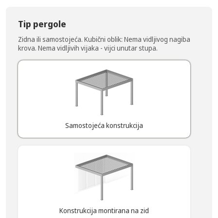
Tip pergole
Zidna ili samostojeća. Kubični oblik: Nema vidljivog nagiba
krova. Nema vidljivih vijaka - vijci unutar stupa.
Samostojeća konstrukcija
Konstrukcija montirana na zid