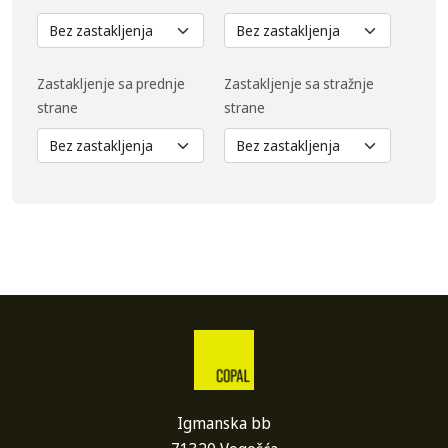
Zastakljenje sa prednje
Zastakljenje sa stražnje
strane
strane
Igmanska bb