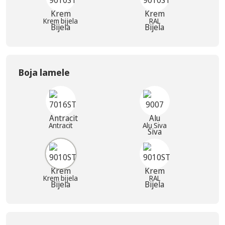
Krem bijela
RAL
Boja lamele
Antracit
Alu Siva
Krem bijela
RAL