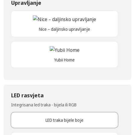
Upravljanje
Nice – daljinsko upravljanje
Yubii Home
LED rasvjeta
Integrisana led traka - bijela ili RGB
LED traka bijele boje