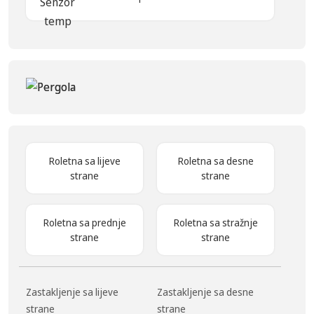
Roletna sa lijeve
Roletna sa desne
strane
strane
Roletna sa prednje
Roletna sa stražnje
strane
strane
Zastakljenje sa lijeve
Zastakljenje sa desne
strane
strane