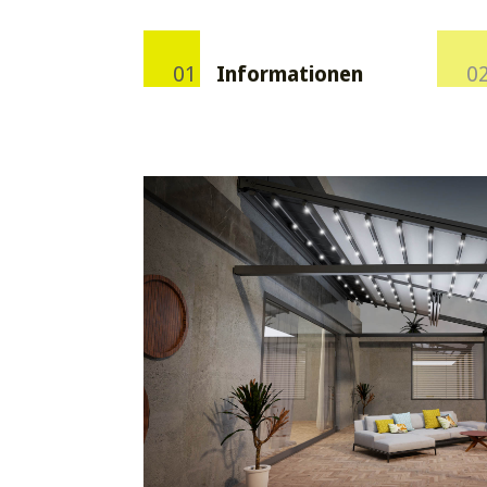
Informationen