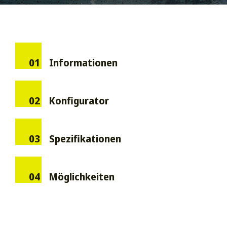
01
Informationen
02
Konfigurator
03
Spezifikationen
04
Möglichkeiten