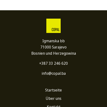
Igmanska bb
71000 Sarajevo
Bosnien und Herzegowina
+387 33 246 620
info@copal.ba
Startseite
Über uns
Kontakt