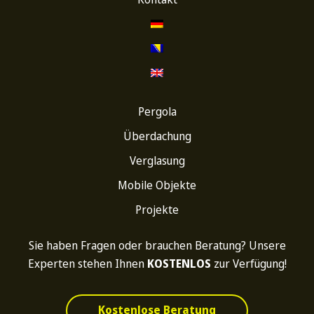
Pergola
Überdachung
Verglasung
Mobile Objekte
Projekte
Sie haben Fragen oder brauchen Beratung? Unsere
Experten stehen Ihnen
KOSTENLOS
zur Verfügung!
Kostenlose Beratung