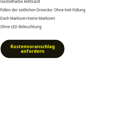
Gestellfarbe
Anthrazit
Füllen der seitlichen Dreiecke:
Ohne Keil-Füllung
Dach Markisen
Keine Markisen
Ohne LED-Beleuchtung
Kostenvoranschlag
anfordern