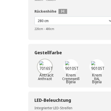
Rückenhöhe
220cm - 400cm
Gestellfarbe
Anthrazit
Cremeweiß
RAL
LED-Beleuchtung
Integrierter LED-Streifen