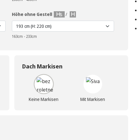
Höhe ohne Gestell
/
163cm - 233cm
Dach Markisen
Keine Markisen
Mit Markisen