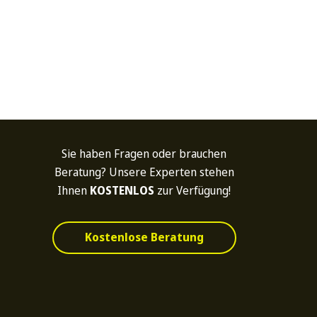
Sie haben Fragen oder brauchen
Beratung? Unsere Experten stehen
Ihnen
KOSTENLOS
zur Verfügung!
Kostenlose Beratung