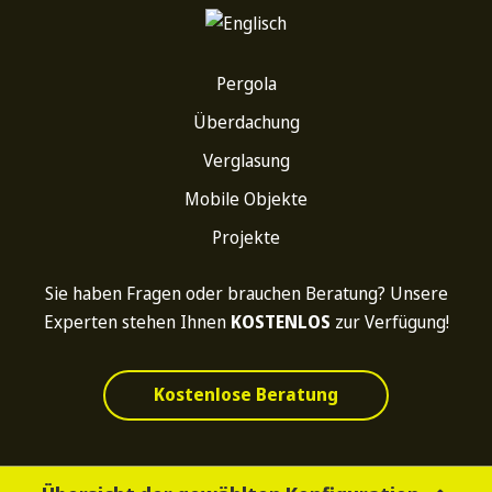
Pergola
Überdachung
Verglasung
Mobile Objekte
Projekte
Sie haben Fragen oder brauchen Beratung? Unsere
Experten stehen Ihnen
KOSTENLOS
zur Verfügung!
Kostenlose Beratung