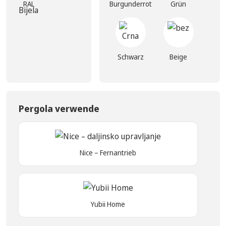
RAL
Burgunderrot
Grün
Schwarz
Beige
Pergola verwende
Nice – Fernantrieb
Yubii Home