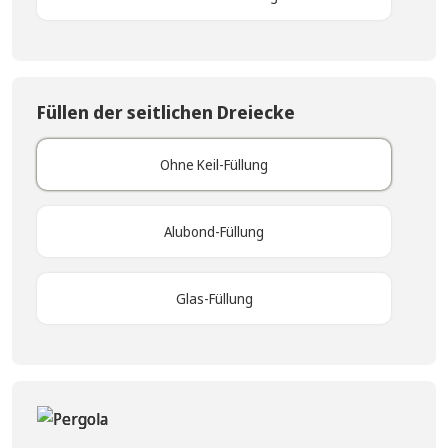
Füllen der seitlichen Dreiecke
Ohne Keil-Füllung
Alubond-Füllung
Glas-Füllung