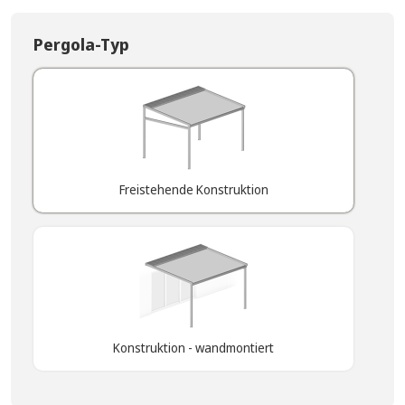
Pergola-Typ
Freistehende Konstruktion
Konstruktion - wandmontiert