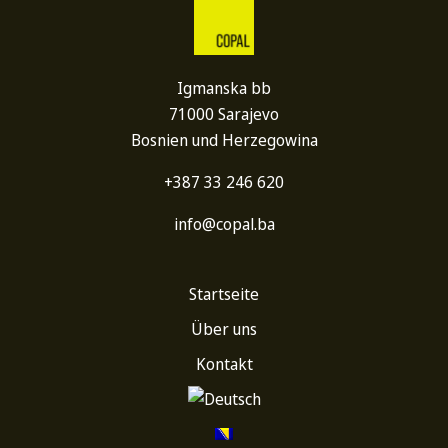
Igmanska bb
71000 Sarajevo
Bosnien und Herzegowina
+387 33 246 620
info@copal.ba
Startseite
Über uns
Kontakt